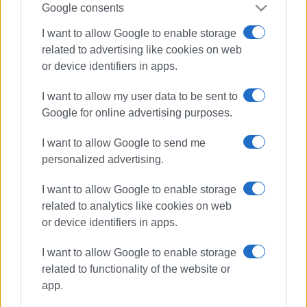
Google consents
I want to allow Google to enable storage
related to advertising like cookies on web
or device identifiers in apps.
I want to allow my user data to be sent to
Google for online advertising purposes.
I want to allow Google to send me
personalized advertising.
I want to allow Google to enable storage
related to analytics like cookies on web
or device identifiers in apps.
Φιλαρμονική Θιναλίων
I want to allow Google to enable storage
related to functionality of the website or
app.
ΣΧΕΤΙΚA AΡΘΡΑ