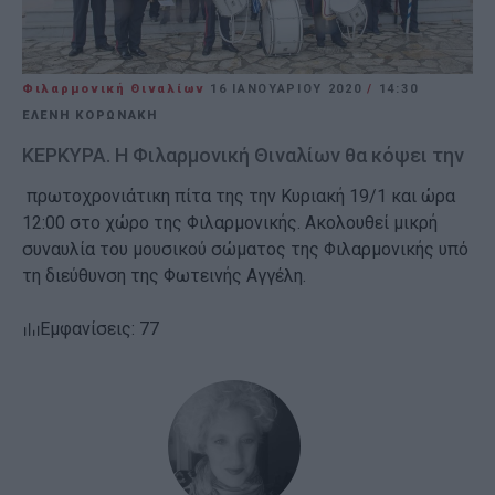
Φιλαρμονική Θιναλίων
16 ΙΑΝΟΥΑΡΊΟΥ 2020
/
14:30
ΕΛΈΝΗ ΚΟΡΩΝΆΚΗ
ΚΕΡΚΥΡΑ. Η Φιλαρμονική Θιναλίων θα κόψει την
πρωτοχρονιάτικη πίτα της την Κυριακή 19/1 και ώρα
12:00 στο χώρο της Φιλαρμονικής. Ακολουθεί μικρή
συναυλία του μουσικού σώματος της Φιλαρμονικής υπό
τη διεύθυνση της Φωτεινής Αγγέλη.
Εμφανίσεις: 77