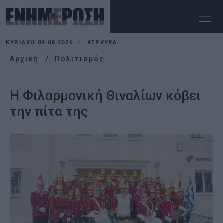
ΚΥΡΙΑΚΉ 09.08.2026
ΚΕΡΚΥΡΑ
Αρχική
Πολιτισμός
Η Φιλαρμονική Θιναλίων κόβει
την πίτα της