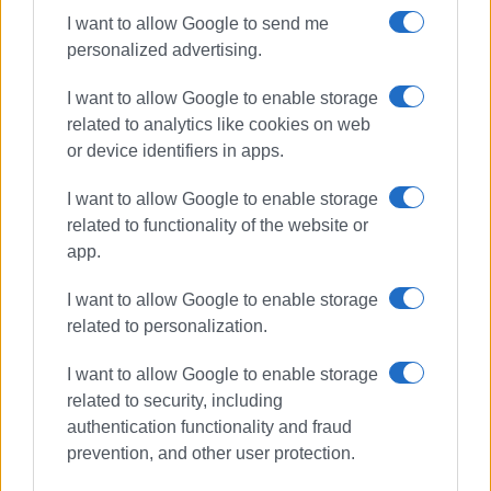
I want to allow Google to send me
personalized advertising.
I want to allow Google to enable storage
related to analytics like cookies on web
or device identifiers in apps.
I want to allow Google to enable storage
related to functionality of the website or
app.
I want to allow Google to enable storage
related to personalization.
I want to allow Google to enable storage
related to security, including
authentication functionality and fraud
prevention, and other user protection.