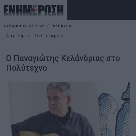
ΚΥΡΙΑΚΉ 09.08.2026
ΚΕΡΚΥΡΑ
Αρχική
Πολιτισμός
Ο Παναγιώτης Κελάνδριας στο
Πολύτεχνο