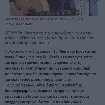
Παναγιώτης Κελάνδριας
12 ΜΑΡΤΊΟΥ 2019
/
13:51
ΕΛΈΝΗ ΚΟΡΩΝΆΚΗ
ΚΕΡΚΥΡΑ. Μετά από τις εμφανίσεις του στην
Αθήνα, ο Παναγιώτης Κελάνδριας επιστρέφει
για μια ακόμα φορά στο
Πολύτεχνο την Παρασκευή 15 Μαρτίου. Έχοντας ήδη
τρεις δισκογραφικές δουλειές στο ενεργητικό του
και αρκετά τραγούδια και συνεργασίες στις
αποσκευές του "στήνει" μια ξεχωριστή μουσική
παράσταση παρέα με καινούργιους συνοδοιπόρους
και εκλεκτούς μουσικούς επί σκηνής.
Το υλικό περιλαμβάνει δικά του τραγούδια,
δισκογραφημένα και ακυκλοφόρητα από τον
επερχόμενο δίσκο του και όχι μόνο, τραγούδια
σύγχρονων τραγουδοποιών που δύσκολα θ'