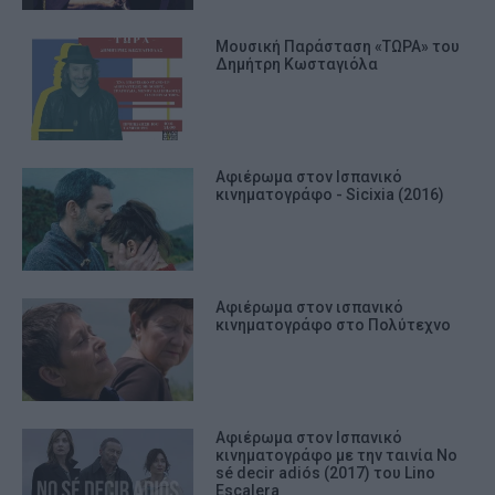
Μουσική Παράσταση «ΤΩΡΑ» του
Δημήτρη Κωσταγιόλα
Αφιέρωμα στον Ισπανικό
κινηματογράφο - Sicixia (2016)
Αφιέρωμα στον ισπανικό
κινηματογράφο στο Πολύτεχνο
Αφιέρωμα στον Ισπανικό
κινηματογράφο με την ταινία No
sé decir adiós (2017) του Lino
Escalera