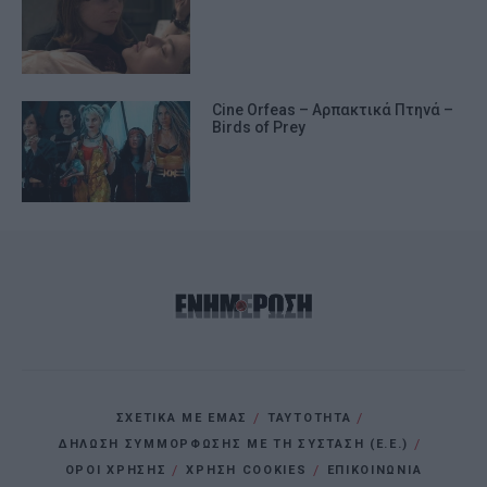
Cine Orfeas – Αρπακτικά Πτηνά –
Birds of Prey
ΣΧΕΤΙΚΑ ΜΕ ΕΜΑΣ
ΤΑΥΤΟΤΗΤΑ
ΔΗΛΩΣΗ ΣΥΜΜΟΡΦΩΣΗΣ ΜΕ ΤΗ ΣΥΣΤΑΣΗ (Ε.Ε.)
ΌΡΟΙ ΧΡΗΣΗΣ
ΧΡΗΣΗ COOKIES
ΕΠΙΚΟΙΝΩΝΙΑ