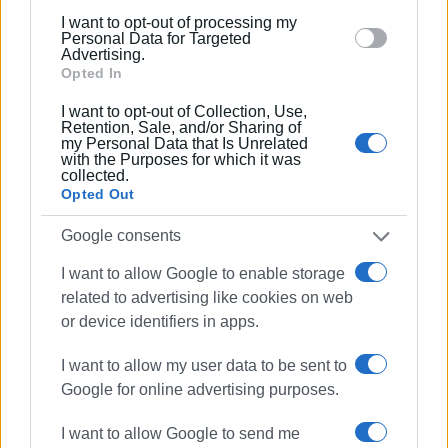
below specified purposes in below Google consent
I want to opt-out of processing my
section.
Personal Data for Targeted
Advertising.
Opted In
I want to opt-out of Collection, Use,
Retention, Sale, and/or Sharing of
my Personal Data that Is Unrelated
with the Purposes for which it was
collected.
Opted Out
Google consents
I want to allow Google to enable storage
related to advertising like cookies on web
or device identifiers in apps.
I want to allow my user data to be sent to
Google for online advertising purposes.
I want to allow Google to send me