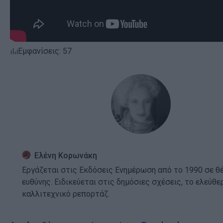
Εμφανίσεις: 57
Ελένη Κορωνάκη
Εργάζεται στις Εκδόσεις Ενημέρωση από το 1990 σε θ
ευθύνης. Ειδικεύεται στις δημόσιες σχέσεις, το ελεύθε
καλλιτεχνικό ρεπορτάζ.