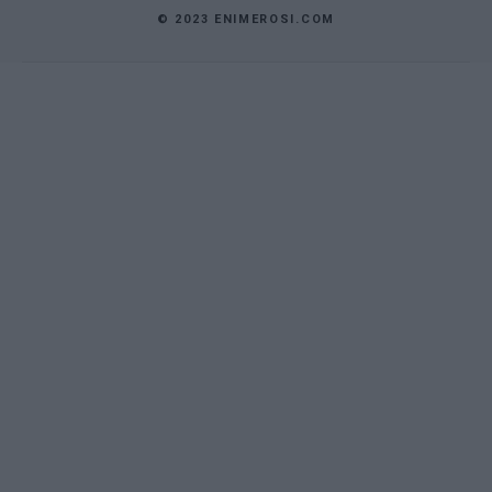
© 2023 ENIMEROSI.COM