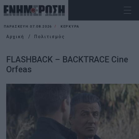
ΠΑΡΑΣΚΕΥΉ 07.08.2026
ΚΕΡΚΥΡΑ
Αρχική
Πολιτισμός
FLASHBACK – BACKTRACE Cine
Orfeas