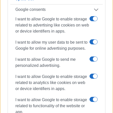
Google consents
I want to allow Google to enable storage
related to advertising like cookies on web
or device identifiers in apps.
I want to allow my user data to be sent to
Google for online advertising purposes.
I want to allow Google to send me
personalized advertising.
I want to allow Google to enable storage
related to analytics like cookies on web
or device identifiers in apps.
I want to allow Google to enable storage
Λύκειο Ελληνίδων
related to functionality of the website or
Corfu Palace Hotel
app.