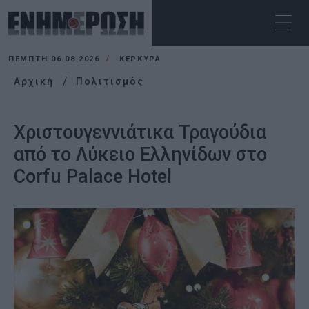
ΠΈΜΠΤΗ 06.08.2026
ΚΕΡΚΥΡΑ
Αρχική
Πολιτισμός
Χριστουγεννιάτικα Τραγούδια
από το Λύκειο Ελληνίδων στο
Corfu Palace Hotel