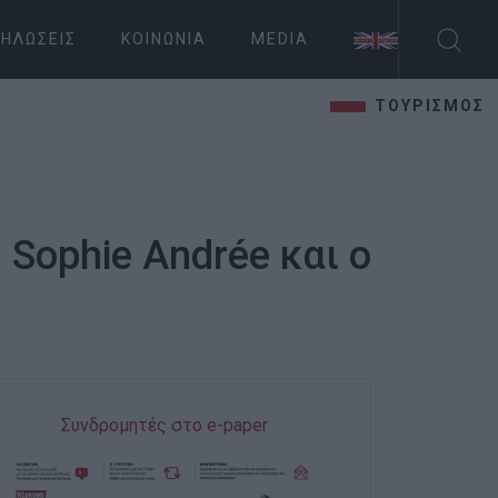
ΗΛΏΣΕΙΣ
ΚΟΙΝΩΝΊΑ
MEDIA
ΤΟΥΡΙΣΜΟΣ
Sophie Andrée και ο
Συνδρομητές στο e-paper