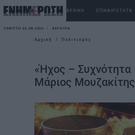
ΑΡΧΙΚΉ
ΕΠΙΚΑΙΡΌΤΗΤΑ
ΠΈΜΠΤΗ 06.08.2026
ΚΕΡΚΥΡΑ
Αρχική
Πολιτισμός
«Ήχος – Συχνότητα 
Μάριος Μουζακίτης