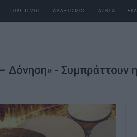
ΠΟΛΙΤΙΣΜΌΣ
ΑΘΛΗΤΙΣΜΌΣ
ΆΡΘΡΑ
ΕΚΔ
– Δόνηση» - Συμπράττουν η 