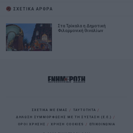
ΣΧΕΤΙΚA AΡΘΡΑ
Στα Τρίκαλα η Δημοτική
Φιλαρμονική Θιναλίων
ΣΧΕΤΙΚΑ ΜΕ ΕΜΑΣ
ΤΑΥΤΟΤΗΤΑ
ΔΗΛΩΣΗ ΣΥΜΜΟΡΦΩΣΗΣ ΜΕ ΤΗ ΣΥΣΤΑΣΗ (Ε.Ε.)
ΌΡΟΙ ΧΡΗΣΗΣ
ΧΡΗΣΗ COOKIES
ΕΠΙΚΟΙΝΩΝΙΑ