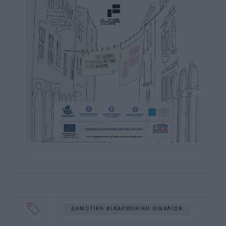
ΔΗΜΟΤΙΚΗ ΦΙΛΑΡΜΟΝΙΚΗ ΘΙΝΑΛΙΩΝ