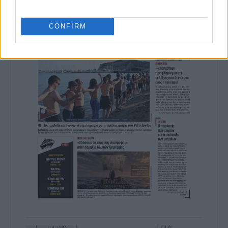
CONFIRM