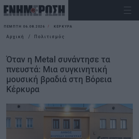
ΠΈΜΠΤΗ 06.08.2026
ΚΕΡΚΥΡΑ
Αρχική
Πολιτισμός
Όταν η Metal συνάντησε τα
πνευστά: Μια συγκινητική
μουσική βραδιά στη Βόρεια
Κέρκυρα