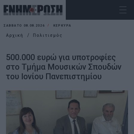
ΣΆΒΒΑΤΟ 08.08.2026
ΚΕΡΚΥΡΑ
Αρχική
Πολιτισμός
500.000 ευρώ για υποτροφίες
στο Τμήμα Μουσικών Σπουδών
του Ιονίου Πανεπιστημίου