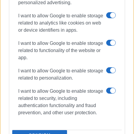
personalized advertising.
I want to allow Google to enable storage
related to analytics like cookies on web
or device identifiers in apps.
I want to allow Google to enable storage
related to functionality of the website or
app.
I want to allow Google to enable storage
related to personalization.
I want to allow Google to enable storage
related to security, including
authentication functionality and fraud
prevention, and other user protection.