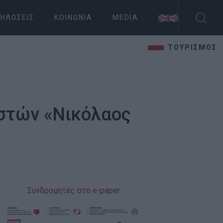
ΗΛΏΣΕΙΣ
ΚΟΙΝΩΝΊΑ
MEDIA
ΤΟΥΡΙΣΜΟΣ
στών «Νικόλαος
Συνδρομητές στο e-paper