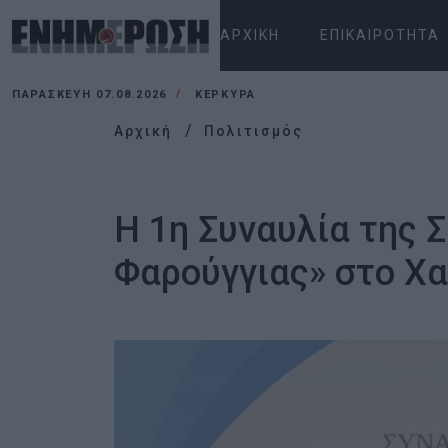
ΑΡΧΙΚΉ
ΕΠΙΚΑΙΡΌΤΗΤΑ
ΠΑΡΑΣΚΕΥΉ 07.08.2026
ΚΕΡΚΥΡΑ
Αρχική
Πολιτισμός
Η 1η Συναυλία της
Φαρούγγιας» στο Χα