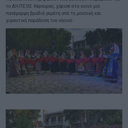
το ΔΗ.ΠΕ.ΘΕ. Κέρκυρας, χάρισε στο κοινό μια
πανέμορφη βραδιά γεμάτη από τη μουσική και
χορευτική παράδοση του νησιού.