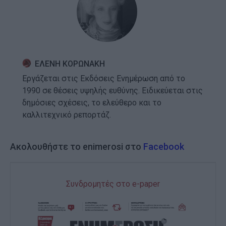
ΕΛΕΝΗ ΚΟΡΩΝΑΚΗ
Εργάζεται στις Εκδόσεις Ενημέρωση από το
1990 σε θέσεις υψηλής ευθύνης. Ειδικεύεται στις
δημόσιες σχέσεις, το ελεύθερο και το
καλλιτεχνικό ρεπορτάζ.
Ακολουθήστε το enimerosi στο
Facebook
Συνδρομητές στο e-paper