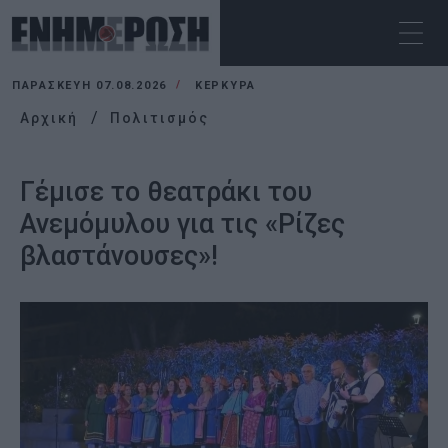
ΠΑΡΑΣΚΕΥΉ 07.08.2026
ΚΕΡΚΥΡΑ
Αρχική
Πολιτισμός
Γέμισε το θεατράκι του
Ανεμόμυλου για τις «Ρίζες
βλαστάνουσες»!