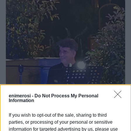
enimerosi -
Do Not Process My Personal
Information
If you wish to opt-out of the sale, sharing to third
parties, or processing of your personal or sensitive
information for targeted advertising by us, please use