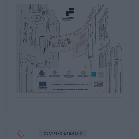
ΘΕΑΤΡΙΚΟ ΔΡΩΜΕΝΟ