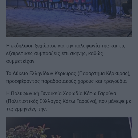
Η εκδήλωση ξεχώρισε για την πολυφωνία της και τις
εξαιρετικές συμπράξεις επί σκηνής, καθώς
συμμετείχαν:
Το Λύκειο Ελληνίδων Κέρκυρας (Παράρτημα Κέρκυρας),
προσφέροντας παραδοσιακούς χορούς και τραγούδια.
Η Πολυφωνική Γυναικεία Χορωδία Κάτω Γαρούνα
(Πολιτιστικός Σύλλογος Κάτω Γαρούνα), που μάγεψε με
τις ερμηνείες της.