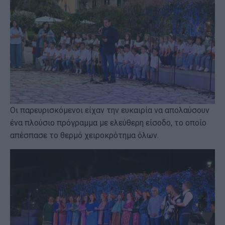
Οι παρευρισκόμενοι είχαν την ευκαιρία να απολαύσουν
ένα πλούσιο πρόγραμμα με ελεύθερη είσοδο, το οποίο
απέσπασε το θερμό χειροκρότημα όλων.