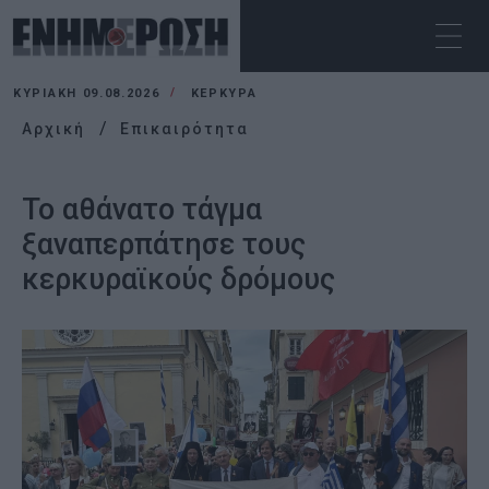
ΚΥΡΙΑΚΉ 09.08.2026
ΚΕΡΚΥΡΑ
Αρχική
Επικαιρότητα
Το αθάνατο τάγμα
ξαναπερπάτησε τους
κερκυραϊκούς δρόμους