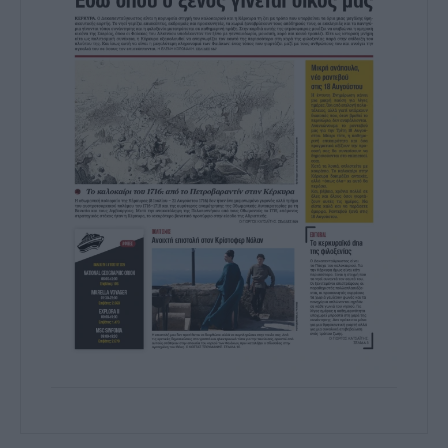
prevention, and other user protection.