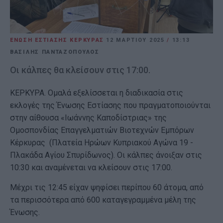
ΕΝΩΣΗ ΕΣΤΙΑΣΗΣ ΚΕΡΚΥΡΑΣ
12 ΜΑΡΤΊΟΥ 2025
/
13:13
ΒΑΣΙΛΗΣ ΠΑΝΤΑΖΟΠΟΥΛΟΣ
Οι κάλπες θα κλείσουν στις 17:00.
ΚΕΡΚΥΡΑ. Ομαλά εξελίσσεται η διαδικασία στις
εκλογές της Ένωσης Εστίασης που πραγματοποιούνται
στην αίθουσα «Ιωάννης Καποδίστριας» της
Ομοσπονδίας Επαγγελματιών Βιοτεχνών Εμπόρων
Κέρκυρας (Πλατεία Ηρώων Κυπριακού Αγώνα 19 -
Πλακάδα Αγίου Σπυρίδωνος). Οι κάλπες άνοιξαν στις
10:30 και αναμένεται να κλείσουν στις 17:00.
Μέχρι τις 12:45 είχαν ψηφίσει περίπου 60 άτομα, από
τα περισσότερα από 600 καταγεγραμμένα μέλη της
Ένωσης.