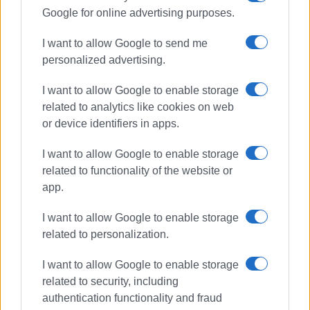
Google for online advertising purposes.
I want to allow Google to send me
personalized advertising.
I want to allow Google to enable storage
related to analytics like cookies on web
or device identifiers in apps.
I want to allow Google to enable storage
related to functionality of the website or
app.
I want to allow Google to enable storage
related to personalization.
I want to allow Google to enable storage
related to security, including
authentication functionality and fraud