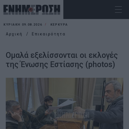
ΚΥΡΙΑΚΉ 09.08.2026
ΚΕΡΚΥΡΑ
Αρχική
Επικαιρότητα
Ομαλά εξελίσσονται οι εκλογές
της Ένωσης Εστίασης (photos)