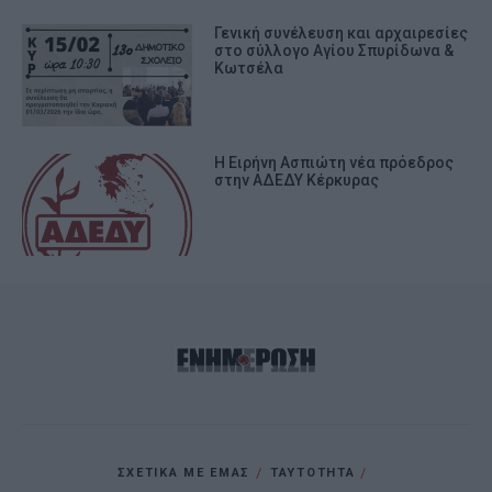
Γενική συνέλευση και αρχαιρεσίες
στο σύλλογο Αγίου Σπυρίδωνα &
Κωτσέλα
Η Ειρήνη Ασπιώτη νέα πρόεδρος
στην ΑΔΕΔΥ Κέρκυρας
ΣΧΕΤΙΚΑ ΜΕ ΕΜΑΣ
ΤΑΥΤΟΤΗΤΑ