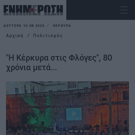
ΔΕΥΤΈΡΑ 10.08.2026
ΚΕΡΚΥΡΑ
Αρχική
Πολιτισμός
"Η Κέρκυρα στις Φλόγες", 80
χρόνια μετά...