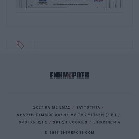
ΣΧΕΤΙΚΑ ΜΕ ΕΜΑΣ
ΤΑΥΤΟΤΗΤΑ
ΔΗΛΩΣΗ ΣΥΜΜΟΡΦΩΣΗΣ ΜΕ ΤΗ ΣΥΣΤΑΣΗ (Ε.Ε.)
ΌΡΟΙ ΧΡΗΣΗΣ
ΧΡΗΣΗ COOKIES
ΕΠΙΚΟΙΝΩΝΙΑ
© 2023 ENIMEROSI.COM