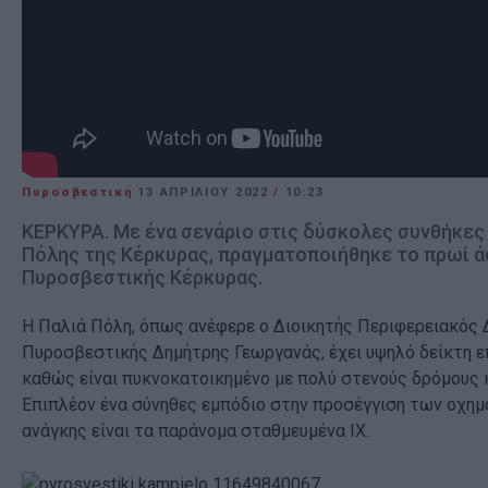
Πυροσβεστική
13 ΑΠΡΙΛΊΟΥ 2022
/
10:23
ΚΕΡΚΥΡΑ. Με ένα σενάριο στις δύσκολες συνθήκες
Πόλης της Κέρκυρας, πραγματοποιήθηκε το πρωί ά
Πυροσβεστικής Κέρκυρας.
Η Παλιά Πόλη, όπως ανέφερε ο Διοικητής Περιφερειακός 
Πυροσβεστικής Δημήτρης Γεωργανάς, έχει υψηλό δείκτη ε
καθώς είναι πυκνοκατοικημένο με πολύ στενούς δρόμους κ
Επιπλέον ένα σύνηθες εμπόδιο στην προσέγγιση των οχη
ανάγκης είναι τα παράνομα σταθμευμένα ΙΧ.