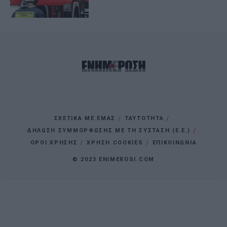
ΣΧΕΤΙΚΑ ΜΕ ΕΜΑΣ
ΤΑΥΤΟΤΗΤΑ
ΔΗΛΩΣΗ ΣΥΜΜΟΡΦΩΣΗΣ ΜΕ ΤΗ ΣΥΣΤΑΣΗ (Ε.Ε.)
ΌΡΟΙ ΧΡΗΣΗΣ
ΧΡΗΣΗ COOKIES
ΕΠΙΚΟΙΝΩΝΙΑ
© 2023 ENIMEROSI.COM