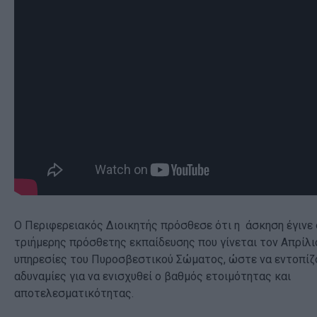
Ο Περιφερειακός Διοικητής πρόσθεσε ότι η άσκηση έγινε 
τριήμερης πρόσθετης εκπαίδευσης που γίνεται τον Απρίλι
υπηρεσίες του Πυροσβεστικού Σώματος, ώστε να εντοπίζ
αδυναμίες για να ενισχυθεί ο βαθμός ετοιμότητας και
αποτελεσματικότητας.