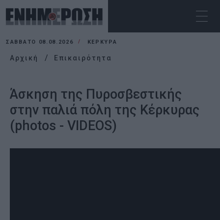
ΣΆΒΒΑΤΟ 08.08.2026
ΚΕΡΚΥΡΑ
Αρχική
Επικαιρότητα
Άσκηση της Πυροσβεστικής
στην παλιά πόλη της Κέρκυρας
(photos - VIDEOS)