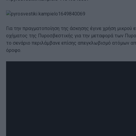
Για την πραγματοποίηση της άσκησης έγινε χρήση μικρού 
οχήματος της Πυροσβεστικής για την μεταφορά των Πυρ
το σενάριο περιλάμβανε επίσης απεγκλωβισμό ατόμων απ
όροφο.