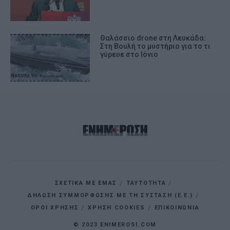
Θαλάσσιο drone στη Λευκάδα:
Στη Βουλή το μυστήριο για το τι
γύρευε στο Ιόνιο
ΣΧΕΤΙΚΑ ΜΕ ΕΜΑΣ
ΤΑΥΤΟΤΗΤΑ
ΔΗΛΩΣΗ ΣΥΜΜΟΡΦΩΣΗΣ ΜΕ ΤΗ ΣΥΣΤΑΣΗ (Ε.Ε.)
ΌΡΟΙ ΧΡΗΣΗΣ
ΧΡΗΣΗ COOKIES
ΕΠΙΚΟΙΝΩΝΙΑ
© 2023 ENIMEROSI.COM