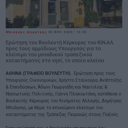
Μπιάγκης Δημήτρης
05 NOV 2020
/
13:05
Ερώτηση του Βουλευτή Κέρκυρας του ΚΙΝ.ΑΛ.
προς τους αρμόδιους Υπουργούς για το
κλείσιμο του μοναδικού τραπεζικού
καταστήματος στο νησί, το οποίο κλείνει
ΑΘΗΝΑ (ΓΡΑΦΕΙΟ ΒΟΥΛΕΥΤΗ).
Ερώτηση προς τους
Υπουργούς Οικονομικών, Χρήστο Σταϊκούρα, Ανάπτυξης
& Επενδύσεων, Άδωνι Γεωργιάδη και Ναυτιλίας &
Νησιωτικής Πολιτικής, Γιάννη Πλακιωτάκη, κατέθεσε ο
Βουλευτής Κέρκυρας του Κινήματος Αλλαγής, Δημήτρης
Μπιάγκης, με θέμα: το επικείμενο κλείσιμο του
καταστήματος της Τράπεζας Πειραιώς στους Παξούς.