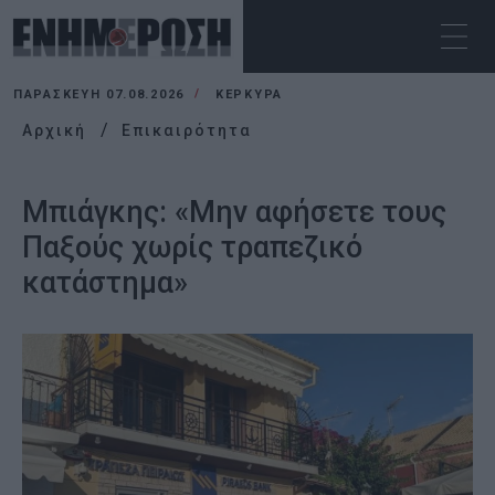
ΠΑΡΑΣΚΕΥΉ 07.08.2026
ΚΕΡΚΥΡΑ
Αρχική
Επικαιρότητα
Μπιάγκης: «Μην αφήσετε τους
Παξούς χωρίς τραπεζικό
κατάστημα»