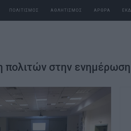
ΠΟΛΙΤΙΣΜΌΣ
ΑΘΛΗΤΙΣΜΌΣ
ΆΡΘΡΑ
ΕΚΔ
πολιτών στην ενημέρωση γ