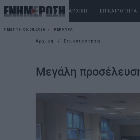
ΑΡΧΙΚΉ
ΕΠΙΚΑΙΡΌΤΗΤΑ
ΠΈΜΠΤΗ 06.08.2026
ΚΕΡΚΥΡΑ
Αρχική
Επικαιρότητα
Μεγάλη προσέλευση 