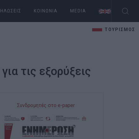
ΗΛΏΣΕΙΣ
ΚΟΙΝΩΝΊΑ
MEDIA
ΤΟΥΡΙΣΜΟΣ
ια τις εξορύξεις
Συνδρομητές στο e-paper