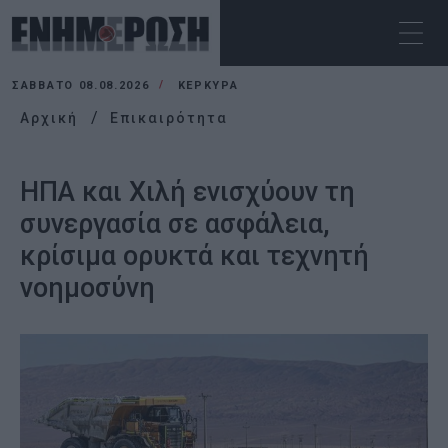
ΣΆΒΒΑΤΟ 08.08.2026
ΚΕΡΚΥΡΑ
Αρχική
Επικαιρότητα
ΗΠΑ και Χιλή ενισχύουν τη
συνεργασία σε ασφάλεια,
κρίσιμα ορυκτά και τεχνητή
νοημοσύνη