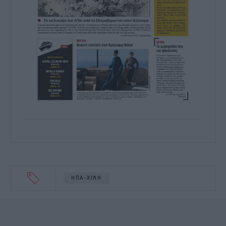
ΗΠΑ-ΧΙΛΗ