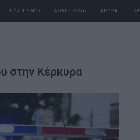
ΠΟΛΙΤΙΣΜΌΣ
ΑΘΛΗΤΙΣΜΌΣ
ΆΡΘΡΑ
ΕΚΔ
υ στην Κέρκυρα