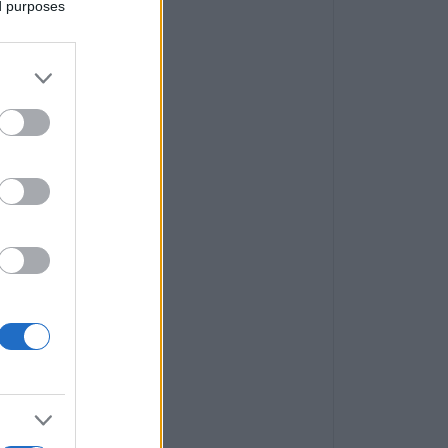
ed purposes