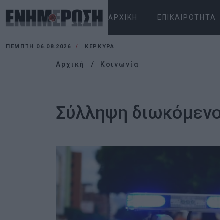
ΑΡΧΙΚΉ
ΕΠΙΚΑΙΡΌΤΗΤΑ
ΠΈΜΠΤΗ 06.08.2026
ΚΕΡΚΥΡΑ
Αρχική
Κοινωνία
Σύλληψη διωκόμενο