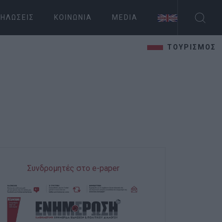
ΗΛΏΣΕΙΣ
ΚΟΙΝΩΝΊΑ
MEDIA
ΤΟΥΡΙΣΜΟΣ
Συνδρομητές στο e-paper