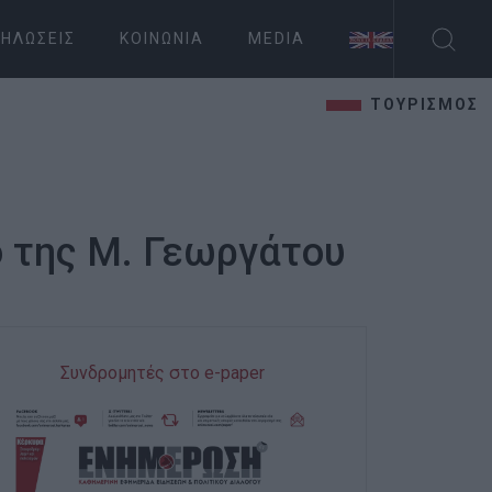
ΗΛΏΣΕΙΣ
ΚΟΙΝΩΝΊΑ
MEDIA
ΤΟΥΡΙΣΜΟΣ
ο της Μ. Γεωργάτου
Συνδρομητές στο e-paper