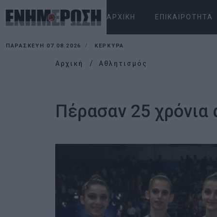
ΑΡΧΙΚΉ
ΕΠΙΚΑΙΡΌΤΗΤΑ
ΠΑΡΑΣΚΕΥΉ 07.08.2026
ΚΕΡΚΥΡΑ
Αρχική
Αθλητισμός
Πέρασαν 25 χρόνια 