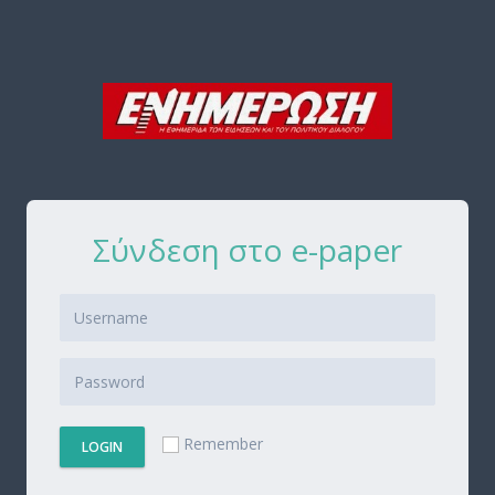
Σύνδεση στο e-paper
Remember
LOGIN