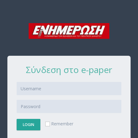
Σύνδεση στο e-paper
Remember
LOGIN