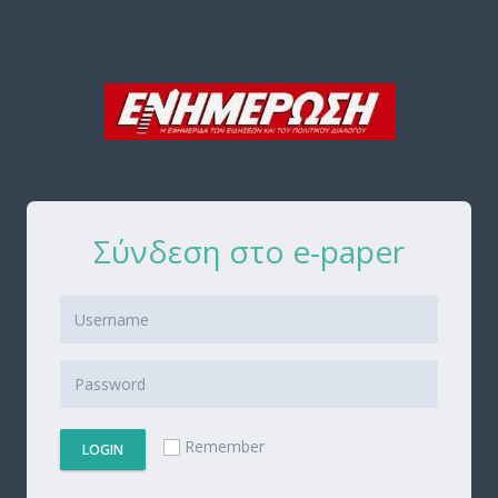
Σύνδεση στο e-paper
Remember
LOGIN