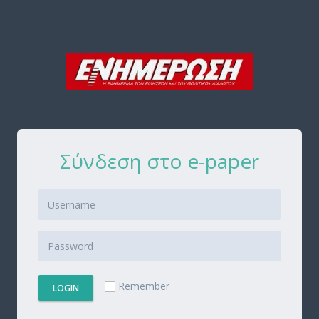
Σύνδεση στο e-paper
Remember
LOGIN