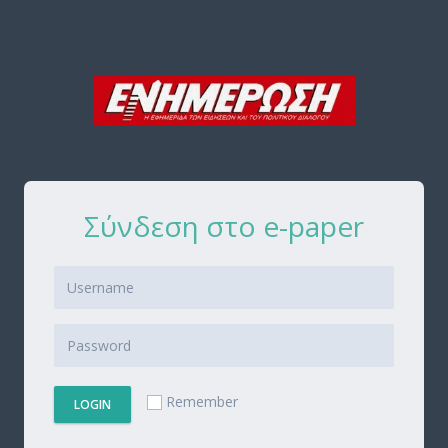
Σύνδεση στο e-paper
Remember
LOGIN