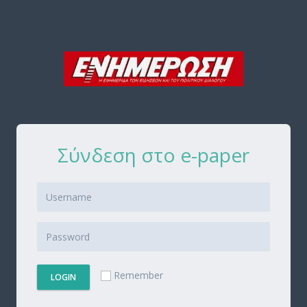
Σύνδεση στο e-paper
Remember
LOGIN