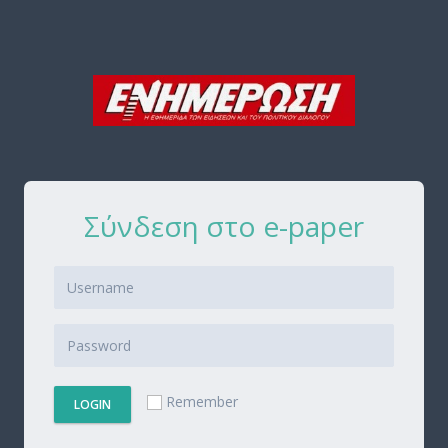
Σύνδεση στο e-paper
Remember
LOGIN