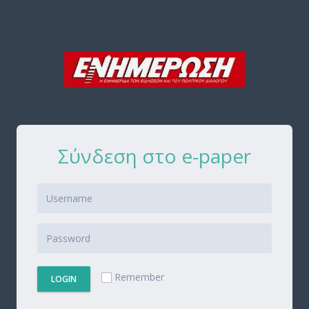
Σύνδεση στο e-paper
Remember
LOGIN