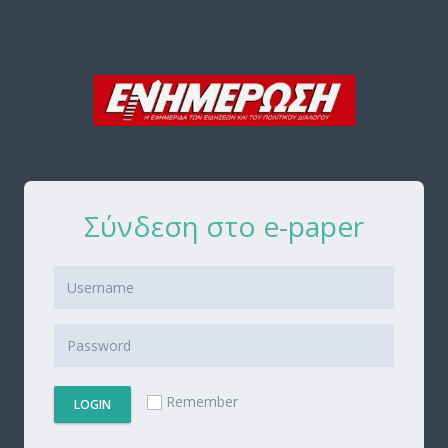
Σύνδεση στο e-paper
Remember
LOGIN