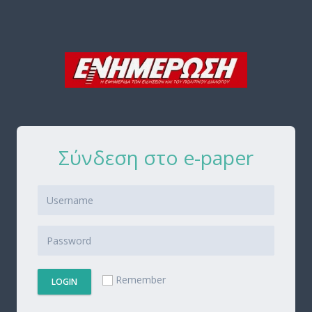
Σύνδεση στο e-paper
Remember
LOGIN