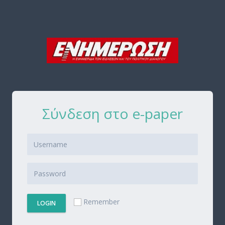
Σύνδεση στο e-paper
Remember
LOGIN