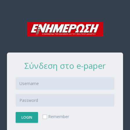
Σύνδεση στο e-paper
Remember
LOGIN