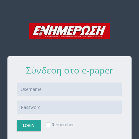
Σύνδεση στο e-paper
Remember
LOGIN