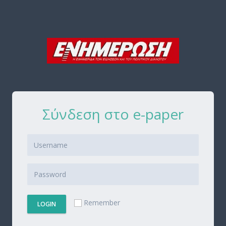
Σύνδεση στο e-paper
Remember
LOGIN