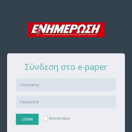
Σύνδεση στο e-paper
Remember
LOGIN