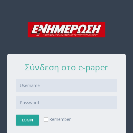
Σύνδεση στο e-paper
Remember
LOGIN