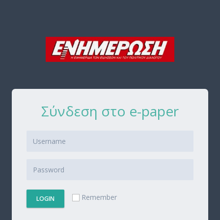
Σύνδεση στο e-paper
Remember
LOGIN