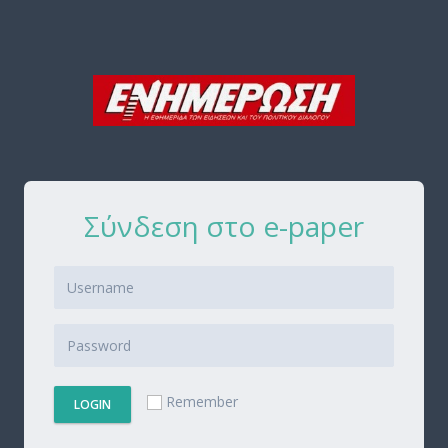
Σύνδεση στο e-paper
Remember
LOGIN