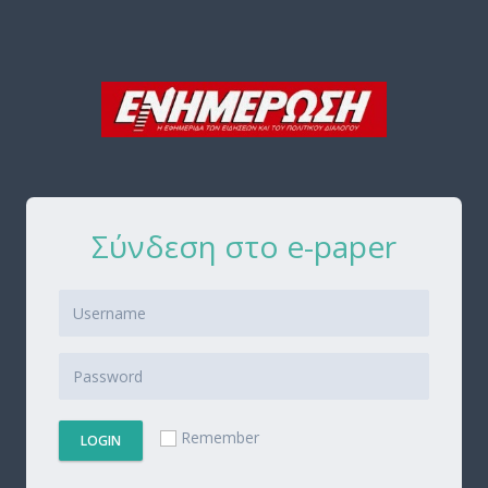
Σύνδεση στο e-paper
Remember
LOGIN