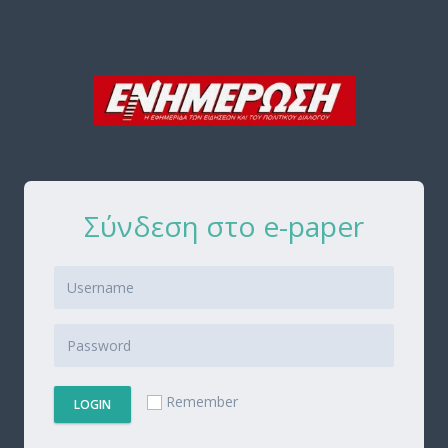
Σύνδεση στο e-paper
Remember
LOGIN