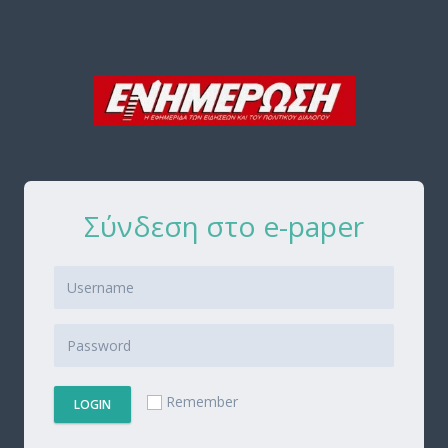
Σύνδεση στο e-paper
Remember
LOGIN