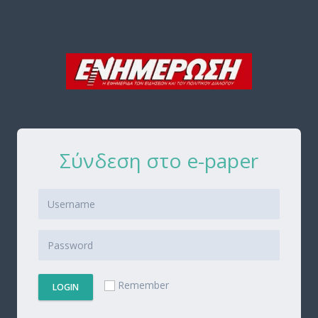
Σύνδεση στο e-paper
Remember
LOGIN