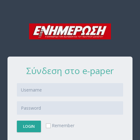
Σύνδεση στο e-paper
Remember
LOGIN