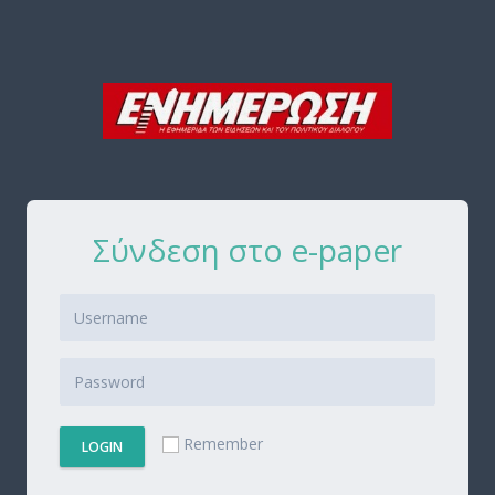
Σύνδεση στο e-paper
Remember
LOGIN