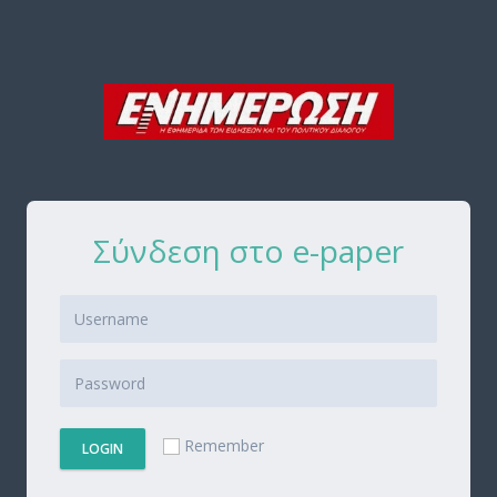
Σύνδεση στο e-paper
Remember
LOGIN