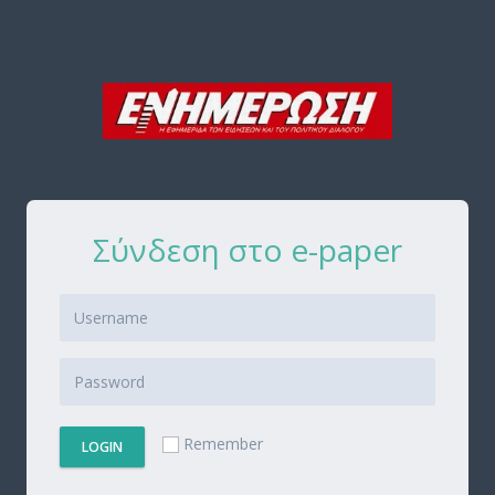
Σύνδεση στο e-paper
Remember
LOGIN