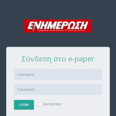
Σύνδεση στο e-paper
Remember
LOGIN