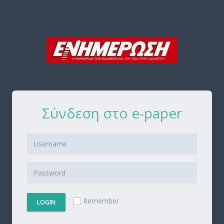
Σύνδεση στο e-paper
Remember
LOGIN