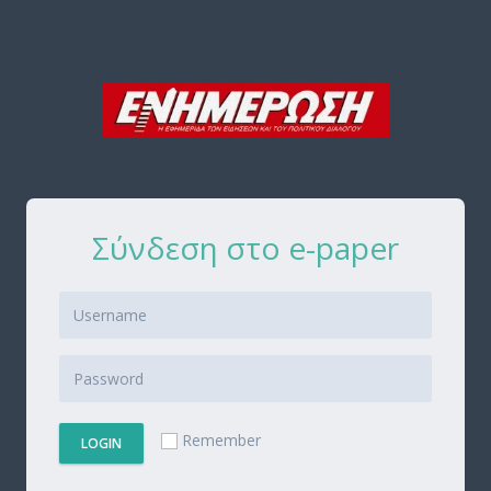
Σύνδεση στο e-paper
Remember
LOGIN