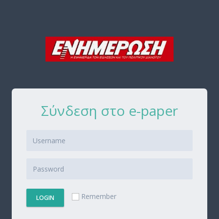
Σύνδεση στο e-paper
Remember
LOGIN