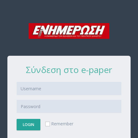
Σύνδεση στο e-paper
Remember
LOGIN