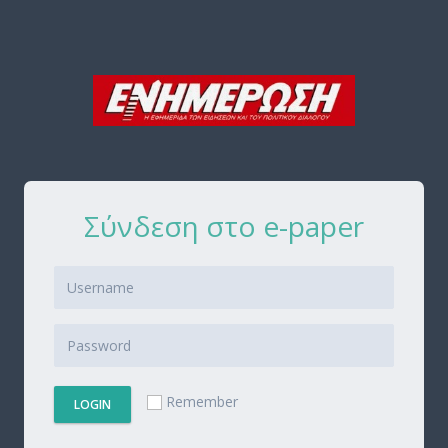
Σύνδεση στο e-paper
Remember
LOGIN